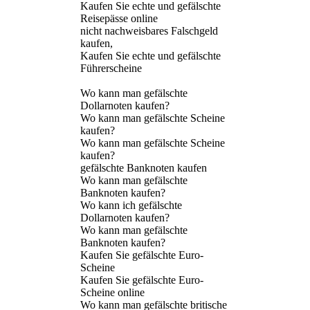
Kaufen Sie echte und gefälschte
Reisepässe online
nicht nachweisbares Falschgeld
kaufen,
Kaufen Sie echte und gefälschte
Führerscheine
Wo kann man gefälschte
Dollarnoten kaufen?
Wo kann man gefälschte Scheine
kaufen?
Wo kann man gefälschte Scheine
kaufen?
gefälschte Banknoten kaufen
Wo kann man gefälschte
Banknoten kaufen?
Wo kann ich gefälschte
Dollarnoten kaufen?
Wo kann man gefälschte
Banknoten kaufen?
Kaufen Sie gefälschte Euro-
Scheine
Kaufen Sie gefälschte Euro-
Scheine online
Wo kann man gefälschte britische