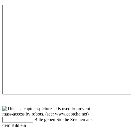
Bitte geben Sie die Zeichen aus
dem Bild ein