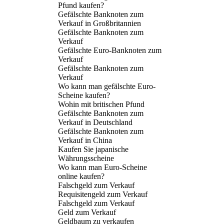
Pfund kaufen?
Gefälschte Banknoten zum
Verkauf in Großbritannien
Gefälschte Banknoten zum
Verkauf
Gefälschte Euro-Banknoten zum
Verkauf
Gefälschte Banknoten zum
Verkauf
Wo kann man gefälschte Euro-
Scheine kaufen?
Wohin mit britischen Pfund
Gefälschte Banknoten zum
Verkauf in Deutschland
Gefälschte Banknoten zum
Verkauf in China
Kaufen Sie japanische
Währungsscheine
Wo kann man Euro-Scheine
online kaufen?
Falschgeld zum Verkauf
Requisitengeld zum Verkauf
Falschgeld zum Verkauf
Geld zum Verkauf
Geldbaum zu verkaufen