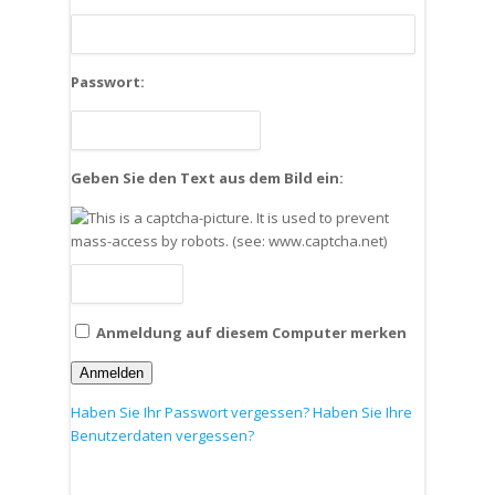
Passwort:
Geben Sie den Text aus dem Bild ein:
Anmeldung auf diesem Computer merken
Anmelden
Haben Sie Ihr Passwort vergessen?
Haben Sie Ihre
Benutzerdaten vergessen?