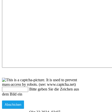
Bitte geben Sie die Zeichen aus
dem Bild ein