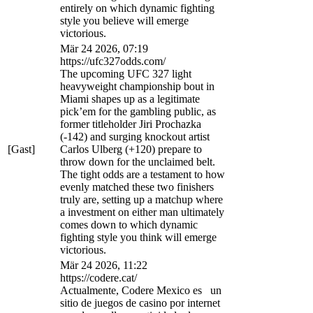
entirely on which dynamic fighting
style you believe will emerge
victorious.
Mär 24 2026, 07:19
https://ufc327odds.com/
The upcoming UFC 327 light
heavyweight championship bout in
Miami shapes up as a legitimate
pick’em for the gambling public, as
former titleholder Jiri Prochazka
(-142) and surging knockout artist
[Gast]
Carlos Ulberg (+120) prepare to
throw down for the unclaimed belt.
The tight odds are a testament to how
evenly matched these two finishers
truly are, setting up a matchup where
a investment on either man ultimately
comes down to which dynamic
fighting style you think will emerge
victorious.
Mär 24 2026, 11:22
https://codere.cat/
Actualmente, Codere Mexico es un
sitio de juegos de casino por internet