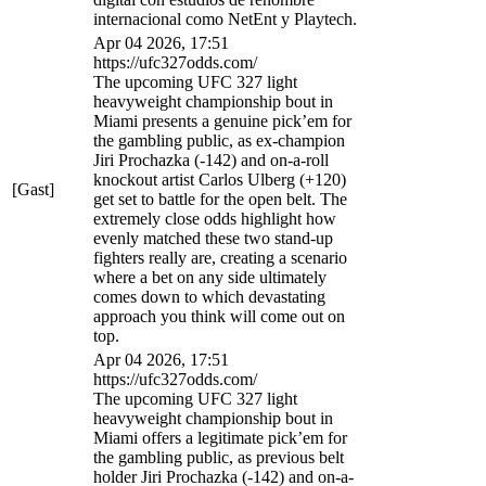
internacional como NetEnt y Playtech.
Apr 04 2026, 17:51
https://ufc327odds.com/
The upcoming UFC 327 light
heavyweight championship bout in
Miami presents a genuine pick’em for
the gambling public, as ex-champion
Jiri Prochazka (-142) and on-a-roll
knockout artist Carlos Ulberg (+120)
[Gast]
get set to battle for the open belt. The
extremely close odds highlight how
evenly matched these two stand-up
fighters really are, creating a scenario
where a bet on any side ultimately
comes down to which devastating
approach you think will come out on
top.
Apr 04 2026, 17:51
https://ufc327odds.com/
The upcoming UFC 327 light
heavyweight championship bout in
Miami offers a legitimate pick’em for
the gambling public, as previous belt
holder Jiri Prochazka (-142) and on-a-