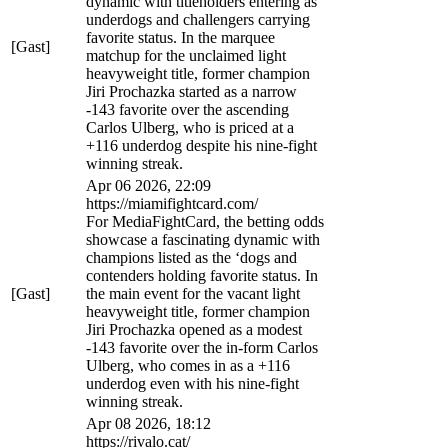
dynamic with titleholders entering as
underdogs and challengers carrying
favorite status. In the marquee
[Gast]
matchup for the unclaimed light
heavyweight title, former champion
Jiri Prochazka started as a narrow
-143 favorite over the ascending
Carlos Ulberg, who is priced at a
+116 underdog despite his nine-fight
winning streak.
Apr 06 2026, 22:09
https://miamifightcard.com/
For MediaFightCard, the betting odds
showcase a fascinating dynamic with
champions listed as the ‘dogs and
contenders holding favorite status. In
[Gast]
the main event for the vacant light
heavyweight title, former champion
Jiri Prochazka opened as a modest
-143 favorite over the in-form Carlos
Ulberg, who comes in as a +116
underdog even with his nine-fight
winning streak.
Apr 08 2026, 18:12
https://rivalo.cat/