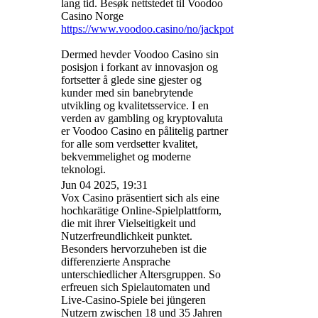
lang tid. Besøk nettstedet til Voodoo
Casino Norge
https://www.voodoo.casino/no/jackpot
Dermed hevder Voodoo Casino sin
posisjon i forkant av innovasjon og
fortsetter å glede sine gjester og
kunder med sin banebrytende
utvikling og kvalitetsservice. I en
verden av gambling og kryptovaluta
er Voodoo Casino en pålitelig partner
for alle som verdsetter kvalitet,
bekvemmelighet og moderne
teknologi.
Jun 04 2025, 19:31
Vox Casino präsentiert sich als eine
hochkarätige Online-Spielplattform,
die mit ihrer Vielseitigkeit und
Nutzerfreundlichkeit punktet.
Besonders hervorzuheben ist die
differenzierte Ansprache
unterschiedlicher Altersgruppen. So
erfreuen sich Spielautomaten und
Live-Casino-Spiele bei jüngeren
Nutzern zwischen 18 und 35 Jahren