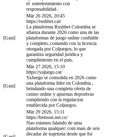
el entretenimiento con
responsabilidad .
Mär 26 2026, 20:45
https://rushbet.cat/
La plataforma Rushbet Colombia se
afianza durante 2026 como una de las
[Gast]
plataformas de juego online confiable
y completo, contando con la licencia
otorgada por Coljuegos, lo que
garantiza seguridad juridica y
cumplimiento en el pais.
Mär 27 2026, 15:10
https://yajuego.cat/
YaJuego se consolida en 2026 como
una plataforma lider en Colombia ,
[Gast]
brindando una completa oferta de
casino online y apuestas deportivas
cumpliendo con la regulacion
establecida por Coljuegos.
Mär 29 2026, 15:11
https://betsson.net.co/
Nao estamos falando de uma
plataforma qualquer; com mais de seis
decadas de trajetoria desde que foi
[Gast]