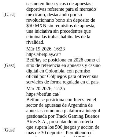
casino en linea y casa de apuestas
deportivas referente para el mercado
[Gast]
mexicano, destacando por su
revolucionario bono sin deposito de
$50 MXN sin requisitos de apuesta,
una iniciativa sin precedentes que
elimina las trabas habituales de la
rivalidad.
Mär 19 2026, 16:23
https://betplay.cat/
BetPlay se posiciona en 2026 como el
[Gast]
sitio de referencia en apuestas y casino
digital en Colombia, con permiso
oficial por Coljuegos para ofrecer sus
servicios de forma regulada en el pais.
Mär 20 2026, 12:25
https://betfun.cat/
Betfun se posiciona con fuerza en el
sector de apuestas de Argentina de
apuestas como una plataforma integral
gestionada por Track Gaming Buenos
Aires S.A., presentando una oferta
que supera los 500 juegos y accion de
[Gast]
mas de 30 deportes. Permitiendo el