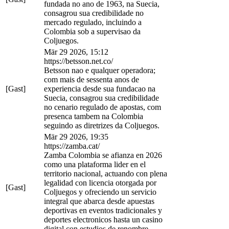
fundada no ano de 1963, na Suecia,
consagrou sua credibilidade no
mercado regulado, incluindo a
Colombia sob a supervisao da
Coljuegos.
Mär 29 2026, 15:12
https://betsson.net.co/
Betsson nao e qualquer operadora;
com mais de sessenta anos de
[Gast]
experiencia desde sua fundacao na
Suecia, consagrou sua credibilidade
no cenario regulado de apostas, com
presenca tambem na Colombia
seguindo as diretrizes da Coljuegos.
Mär 29 2026, 19:35
https://zamba.cat/
Zamba Colombia se afianza en 2026
como una plataforma lider en el
territorio nacional, actuando con plena
legalidad con licencia otorgada por
[Gast]
Coljuegos y ofreciendo un servicio
integral que abarca desde apuestas
deportivas en eventos tradicionales y
deportes electronicos hasta un casino
digital con estudios de renombre