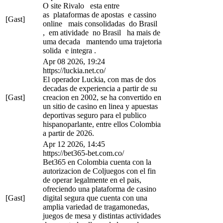
O site Rivalo esta entre
as plataformas de apostas e cassino
[Gast]
online mais consolidadas do Brasil
, em atividade no Brasil ha mais de
uma decada mantendo uma trajetoria
solida e integra .
Apr 08 2026, 19:24
https://luckia.net.co/
El operador Luckia, con mas de dos
decadas de experiencia a partir de su
[Gast]
creacion en 2002, se ha convertido en
un sitio de casino en linea y apuestas
deportivas seguro para el publico
hispanoparlante, entre ellos Colombia
a partir de 2026.
Apr 12 2026, 14:45
https://bet365-bet.com.co/
Bet365 en Colombia cuenta con la
autorizacion de Coljuegos con el fin
de operar legalmente en el pais,
ofreciendo una plataforma de casino
[Gast]
digital segura que cuenta con una
amplia variedad de tragamonedas,
juegos de mesa y distintas actividades