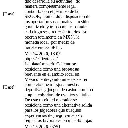
que desarrolla su actividad de
manera completamente legal
contando con el permiso de la
[Gast]
SEGOB, poniendo a disposicion de
los apostadores nacionales un sitio
garantizado y transparente donde
cada ingreso y retiro de fondos se
operan totalmente en MXN, la
moneda local por medio de
transferencias SPEI .
Mär 24 2026, 13:07
https://caliente.cat/
La plataforma de Caliente se
posiciona como una propuesta
relevante en el ambito local en
Mexico, entregando un ecosistema
completo que integra apuestas
[Gast]
deportivas y juegos de casino con una
amplia cobertura de eventos y titulos.
De este modo, el operador se
posiciona como una alternativa solida
para los jugadores que busquen
experiencias de juego variadas y
requisitos favorables en un solo lugar.
Mär 25 2026, 07:51