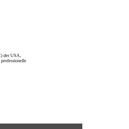
C) der USA,
professionelle