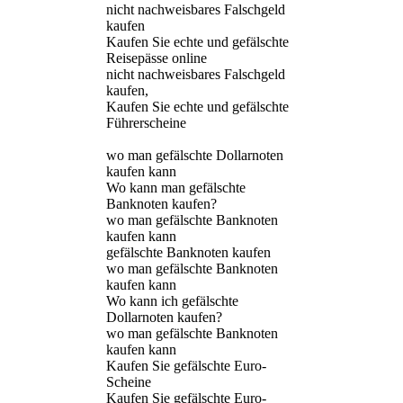
nicht nachweisbares Falschgeld
kaufen
Kaufen Sie echte und gefälschte
Reisepässe online
nicht nachweisbares Falschgeld
kaufen,
Kaufen Sie echte und gefälschte
Führerscheine
wo man gefälschte Dollarnoten
kaufen kann
Wo kann man gefälschte
Banknoten kaufen?
wo man gefälschte Banknoten
kaufen kann
gefälschte Banknoten kaufen
wo man gefälschte Banknoten
kaufen kann
Wo kann ich gefälschte
Dollarnoten kaufen?
wo man gefälschte Banknoten
kaufen kann
Kaufen Sie gefälschte Euro-
Scheine
Kaufen Sie gefälschte Euro-