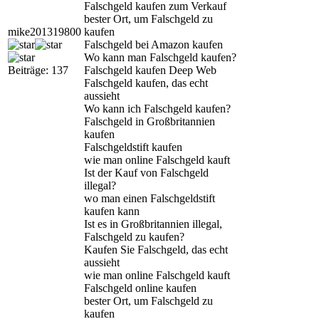
Falschgeld kaufen zum Verkauf
bester Ort, um Falschgeld zu
mike201319800
kaufen
Falschgeld bei Amazon kaufen
Wo kann man Falschgeld kaufen?
Beiträge: 137
Falschgeld kaufen Deep Web
Falschgeld kaufen, das echt
aussieht
Wo kann ich Falschgeld kaufen?
Falschgeld in Großbritannien
kaufen
Falschgeldstift kaufen
wie man online Falschgeld kauft
Ist der Kauf von Falschgeld
illegal?
wo man einen Falschgeldstift
kaufen kann
Ist es in Großbritannien illegal,
Falschgeld zu kaufen?
Kaufen Sie Falschgeld, das echt
aussieht
wie man online Falschgeld kauft
Falschgeld online kaufen
bester Ort, um Falschgeld zu
kaufen